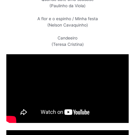
(Paulinho da Viola)
A flor e o espinho / Minha festa
(Nelson Cavaquinho)
Candeeiro
(Teresa Cristina)