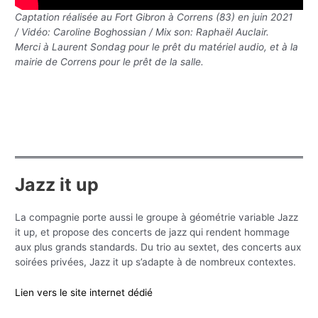
Captation réalisée au Fort Gibron à Correns (83) en juin 2021
/ Vidéo: Caroline Boghossian / Mix son: Raphaël Auclair.
Merci à Laurent Sondag pour le prêt du matériel audio, et à la
mairie de Correns pour le prêt de la salle.
Jazz it up
La compagnie porte aussi le groupe à géométrie variable Jazz
it up, et propose des concerts de jazz qui rendent hommage
aux plus grands standards. Du trio au sextet, des concerts aux
soirées privées, Jazz it up s’adapte à de nombreux contextes.
Lien vers le site internet dédié