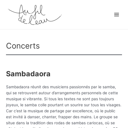
Aller
au
contenu
Main
Men
Concerts
Sambadaora
Sambadaora réunit des musiciens passionnés par le samba,
qui se retrouvent autour d’arrangements personnels de cette
musique si vibrante. Si tous les textes ne sont pas toujours
joyeux, le samba colle pourtant un sourire sur tous les visages.
Car c’est la musique de partage par excellence, où le public
est invité à danser, chanter, frapper des mains. Le groupe se
situe dans la tradition des rodas de sambas cariocas, où se