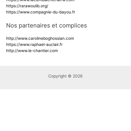
https://rarawoulib.org/
https://www.compagnie-du-bayou.fr
Nos partenaires et complices
http://www.carolineboghossian.com
https://www.raphael-auclair.fr
http://www.le-chantier.com
Copyright © 2026