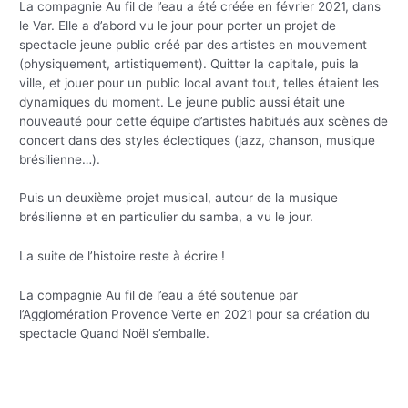
La compagnie Au fil de l’eau a été créée en février 2021, dans
le Var. Elle a d’abord vu le jour pour porter un projet de
spectacle jeune public créé par des artistes en mouvement
(physiquement, artistiquement). Quitter la capitale, puis la
ville, et jouer pour un public local avant tout, telles étaient les
dynamiques du moment. Le jeune public aussi était une
nouveauté pour cette équipe d’artistes habitués aux scènes de
concert dans des styles éclectiques (jazz, chanson, musique
brésilienne…).
Puis un deuxième projet musical, autour de la musique
brésilienne et en particulier du samba, a vu le jour.
La suite de l’histoire reste à écrire !
La compagnie Au fil de l’eau a été soutenue par
l’Agglomération Provence Verte en 2021 pour sa création du
spectacle Quand Noël s’emballe.