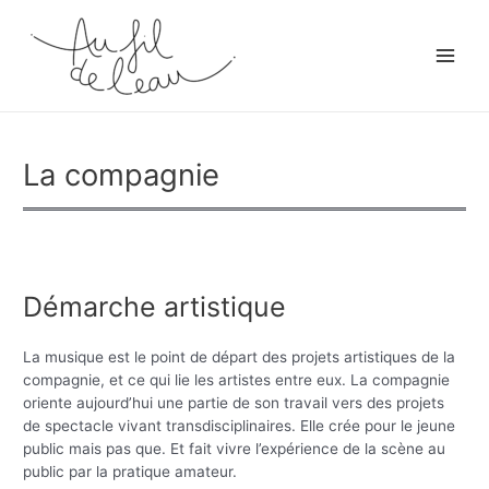
Aller
au
contenu
Main
Men
La compagnie
Démarche artistique
La musique est le point de départ des projets artistiques de la
compagnie, et ce qui lie les artistes entre eux. La compagnie
oriente aujourd’hui une partie de son travail vers des projets
de spectacle vivant transdisciplinaires. Elle crée pour le jeune
public mais pas que. Et fait vivre l’expérience de la scène au
public par la pratique amateur.