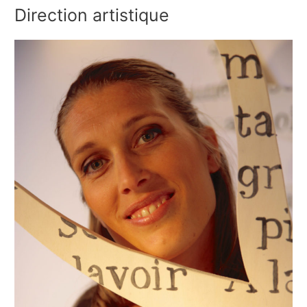
Direction artistique