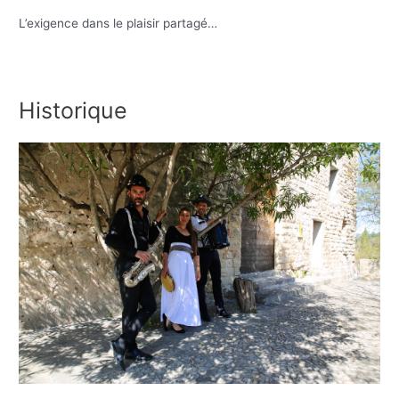
L’exigence dans le plaisir partagé…
Historique